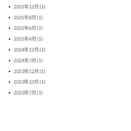
2025年12月 (1)
2025年8月 (1)
2025年6月 (1)
2025年4月 (1)
2024年12月 (1)
2024年7月 (1)
2023年12月 (1)
2023年10月 (1)
2023年7月 (1)
!