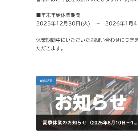
■年末年始休業期間
2025年12月30日(火) ～ 2026年1月4
休業期間中にいただいたお問い合わせにつきま
ただきます。
前の記事
夏季休業のお知らせ（2025年8月10日～17日）
2025年8月8日