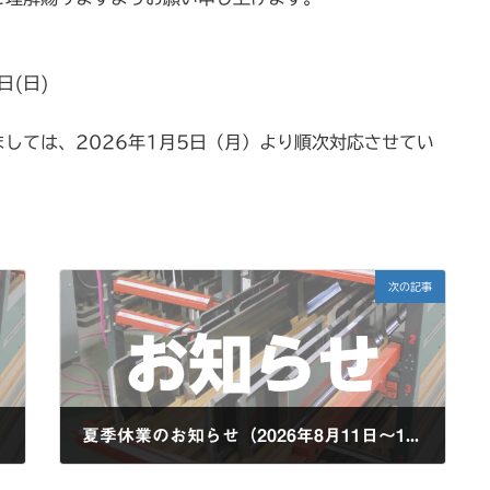
日(日)
しては、2026年1月5日（月）より順次対応させてい
次の記事
夏季休業のお知らせ（2026年8月11日～16日）
New!
2026年8月6日