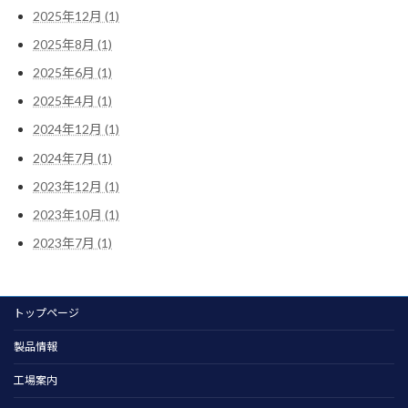
2025年12月 (1)
2025年8月 (1)
2025年6月 (1)
2025年4月 (1)
2024年12月 (1)
2024年7月 (1)
2023年12月 (1)
2023年10月 (1)
2023年7月 (1)
トップページ
製品情報
工場案内