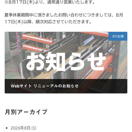
※8月17日(木)より、通常通り営業いたします。
夏季休業期間中に頂きましたお問い合わせにつきましては、8月
17日(木)以降、順次対応させていただきます。
次の記事
Webサイト リニューアルのお知らせ
2023年10月30日
月別アーカイブ
2026年8月 (1)